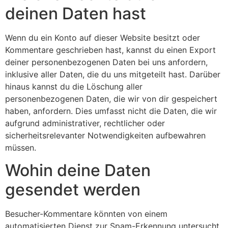
deinen Daten hast
Wenn du ein Konto auf dieser Website besitzt oder
Kommentare geschrieben hast, kannst du einen Export
deiner personenbezogenen Daten bei uns anfordern,
inklusive aller Daten, die du uns mitgeteilt hast. Darüber
hinaus kannst du die Löschung aller
personenbezogenen Daten, die wir von dir gespeichert
haben, anfordern. Dies umfasst nicht die Daten, die wir
aufgrund administrativer, rechtlicher oder
sicherheitsrelevanter Notwendigkeiten aufbewahren
müssen.
Wohin deine Daten
gesendet werden
Besucher-Kommentare könnten von einem
automatisierten Dienst zur Spam-Erkennung untersucht