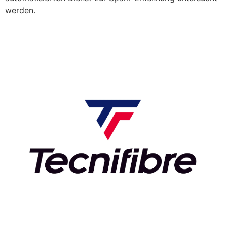
werden.