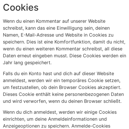
Cookies
Wenn du einen Kommentar auf unserer Website
schreibst, kann das eine Einwilligung sein, deinen
Namen, E-Mail-Adresse und Website in Cookies zu
speichern. Dies ist eine Komfortfunktion, damit du nicht,
wenn du einen weiteren Kommentar schreibst, all diese
Daten erneut eingeben musst. Diese Cookies werden ein
Jahr lang gespeichert.
Falls du ein Konto hast und dich auf dieser Website
anmeldest, werden wir ein temporäres Cookie setzen,
um festzustellen, ob dein Browser Cookies akzeptiert.
Dieses Cookie enthält keine personenbezogenen Daten
und wird verworfen, wenn du deinen Browser schließt.
Wenn du dich anmeldest, werden wir einige Cookies
einrichten, um deine Anmeldeinformationen und
Anzeigeoptionen zu speichern. Anmelde-Cookies