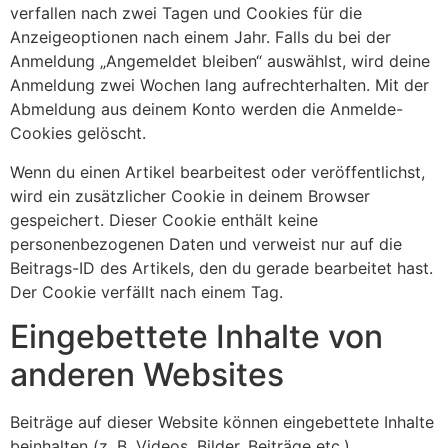
verfallen nach zwei Tagen und Cookies für die
Anzeigeoptionen nach einem Jahr. Falls du bei der
Anmeldung „Angemeldet bleiben“ auswählst, wird deine
Anmeldung zwei Wochen lang aufrechterhalten. Mit der
Abmeldung aus deinem Konto werden die Anmelde-
Cookies gelöscht.
Wenn du einen Artikel bearbeitest oder veröffentlichst,
wird ein zusätzlicher Cookie in deinem Browser
gespeichert. Dieser Cookie enthält keine
personenbezogenen Daten und verweist nur auf die
Beitrags-ID des Artikels, den du gerade bearbeitet hast.
Der Cookie verfällt nach einem Tag.
Eingebettete Inhalte von
anderen Websites
Beiträge auf dieser Website können eingebettete Inhalte
beinhalten (z. B. Videos, Bilder, Beiträge etc.).