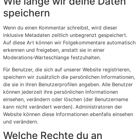
Wie lange wir deine Daten
speichern
Wenn du einen Kommentar schreibst, wird dieser
inklusive Metadaten zeitlich unbegrenzt gespeichert.
Auf diese Art können wir Folgekommentare automatisch
erkennen und freigeben, anstatt sie in einer
Moderations-Warteschlange festzuhalten.
Für Benutzer, die sich auf unserer Website registrieren,
speichern wir zusätzlich die persönlichen Informationen,
die sie in ihren Benutzerprofilen angeben. Alle Benutzer
können jederzeit ihre persönlichen Informationen
einsehen, verändern oder löschen (der Benutzername
kann nicht verändert werden). Administratoren der
Website können diese Informationen ebenfalls einsehen
und verändern.
Welche Rechte du an