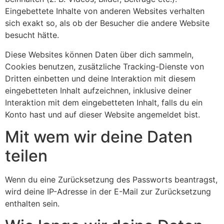
Eingebettete Inhalte von anderen Websites verhalten
sich exakt so, als ob der Besucher die andere Website
besucht hätte.
Diese Websites können Daten über dich sammeln,
Cookies benutzen, zusätzliche Tracking-Dienste von
Dritten einbetten und deine Interaktion mit diesem
eingebetteten Inhalt aufzeichnen, inklusive deiner
Interaktion mit dem eingebetteten Inhalt, falls du ein
Konto hast und auf dieser Website angemeldet bist.
Mit wem wir deine Daten
teilen
Wenn du eine Zurücksetzung des Passworts beantragst,
wird deine IP-Adresse in der E-Mail zur Zurücksetzung
enthalten sein.