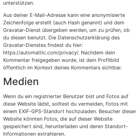
unterstützen.
Aus deiner E-Mail-Adresse kann eine anonymisierte
Zeichenfolge erstellt (auch Hash genannt) und dem
Gravatar-Dienst übergeben werden, um zu prüfen, ob
du diesen benutzt. Die Datenschutzerklärung des
Gravatar-Dienstes findest du hier:
https://automattic.com/privacy/. Nachdem dein
Kommentar freigegeben wurde, ist dein Profilbild
öffentlich im Kontext deines Kommentars sichtbar.
Medien
Wenn du ein registrierter Benutzer bist und Fotos auf
diese Website lädst, solltest du vermeiden, Fotos mit
einem EXIF-GPS-Standort hochzuladen. Besucher dieser
Website könnten Fotos, die auf dieser Website
gespeichert sind, herunterladen und deren Standort-
Informationen extrahieren.