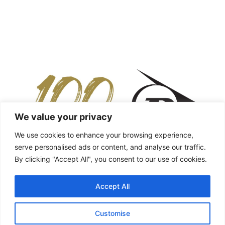
We value your privacy
We use cookies to enhance your browsing experience,
serve personalised ads or content, and analyse our traffic.
By clicking "Accept All", you consent to our use of cookies.
Accept All
Customise