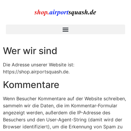
Wer wir sind
Die Adresse unserer Website ist:
https://shop.airportsquash.de.
Kommentare
Wenn Besucher Kommentare auf der Website schreiben,
sammeln wir die Daten, die im Kommentar-Formular
angezeigt werden, außerdem die IP-Adresse des
Besuchers und den User-Agent-String (damit wird der
Browser identifiziert), um die Erkennung von Spam zu