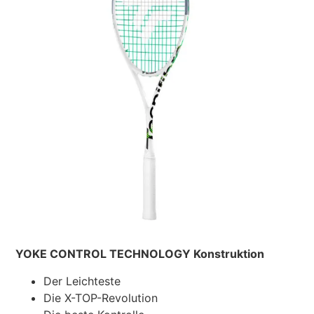
YOKE CONTROL TECHNOLOGY Konstruktion
Der Leichteste
Die X-TOP-Revolution