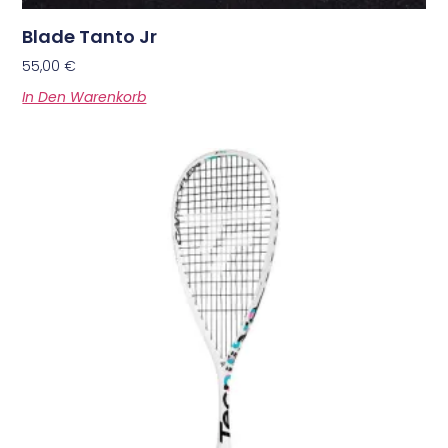
Blade Tanto Jr
55,00
€
In Den Warenkorb