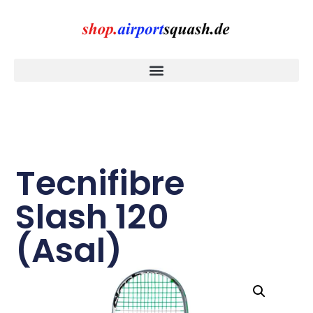
Tecnifibre
Slash 120
(Asal)