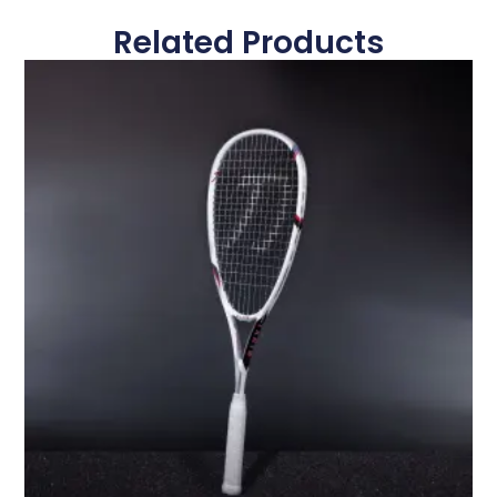
Related Products